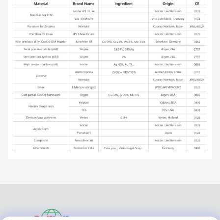
VIVI DENTAI