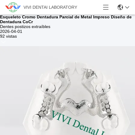
VIVI DENTAI LABORATORY
Esqueleto Cromo Dentadura Parcial de Metal Impreso Diseño de
Dentadura CoCr
Dentes postizos extraíbles
2026-04-01
92 vistas