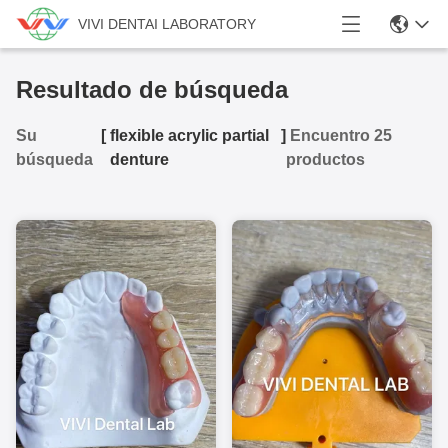
VIVI DENTAI LABORATORY
Resultado de búsqueda
Su
[
flexible acrylic partial
]
Encuentro 25
búsqueda
denture
productos