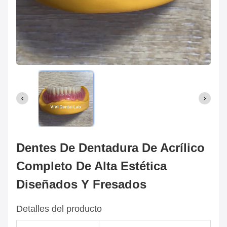
Dentes De Dentadura De Acrílico
Completo De Alta Estética
Diseñados Y Fresados
Detalles del producto