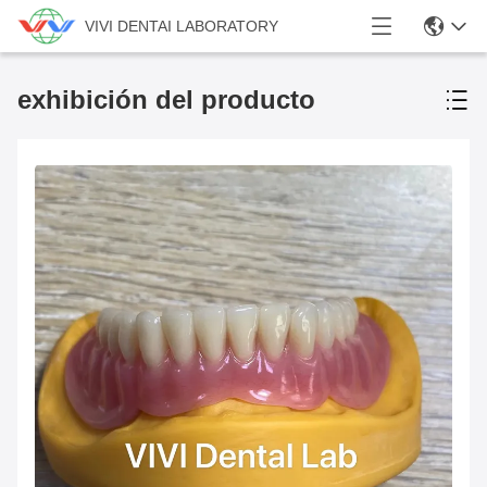
VIVI DENTAI LABORATORY
exhibición del producto