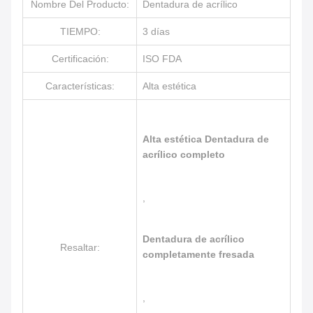
Nombre Del Producto:
Dentadura de acrílico
TIEMPO:
3 días
Certificación:
ISO FDA
Características:
Alta estética
Alta estética Dentadura de
acrílico completo
,
Dentadura de acrílico
Resaltar:
completamente fresada
,