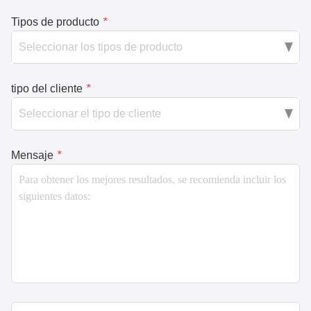
Tipos de producto
*
tipo del cliente
*
Mensaje
*