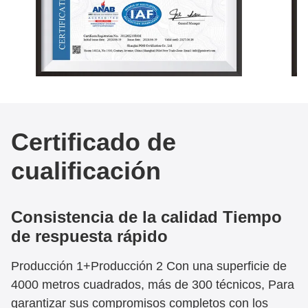
Certificado de
cualificación
Consistencia de la calidad Tiempo
de respuesta rápido
Producción 1+Producción 2 Con una superficie de
4000 metros cuadrados, más de 300 técnicos, Para
garantizar sus compromisos completos con los