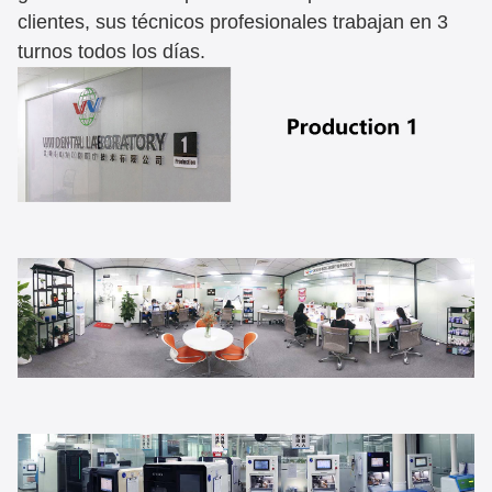
clientes, sus técnicos profesionales trabajan en 3
turnos todos los días.