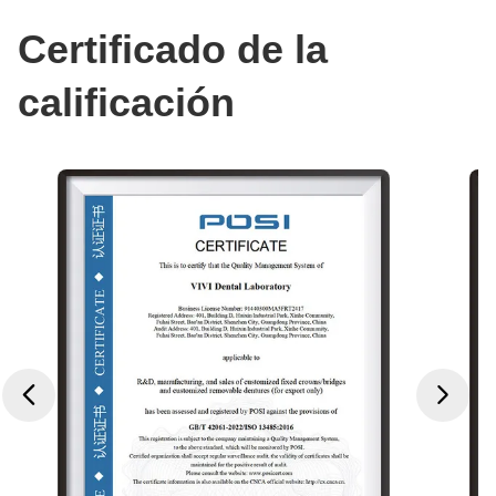
Certificado de la
calificación