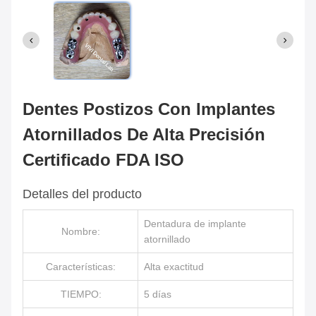
Dentes Postizos Con Implantes
Atornillados De Alta Precisión
Certificado FDA ISO
Detalles del producto
Dentadura de implante
Nombre:
atornillado
Características:
Alta exactitud
TIEMPO:
5 días