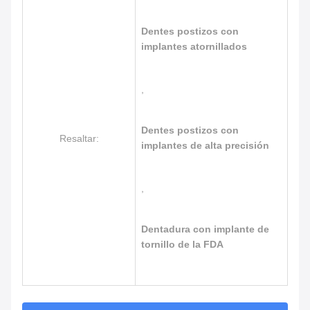
Dentes postizos con
implantes atornillados
,
Dentes postizos con
Resaltar:
implantes de alta precisión
,
Dentadura con implante de
tornillo de la FDA