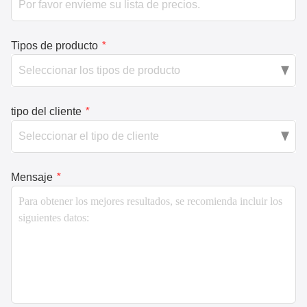
Tipos de producto
*
tipo del cliente
*
Mensaje
*