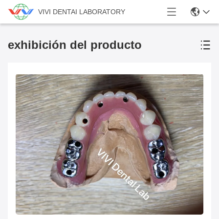
VIVI DENTAI LABORATORY
exhibición del producto