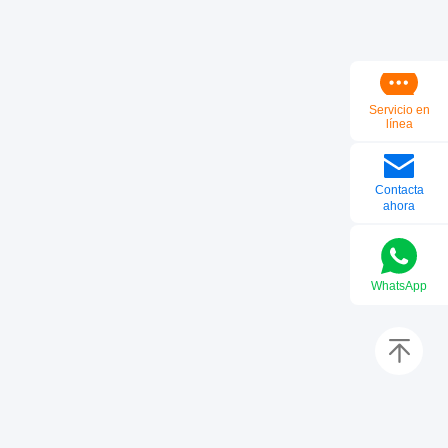
Servicio en
línea
Contacta
ahora
WhatsApp