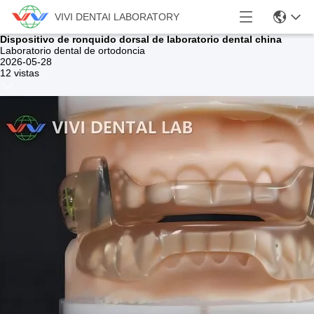
VIVI DENTAI LABORATORY
Dispositivo de ronquido dorsal de laboratorio dental china
Laboratorio dental de ortodoncia
2026-05-28
12 vistas