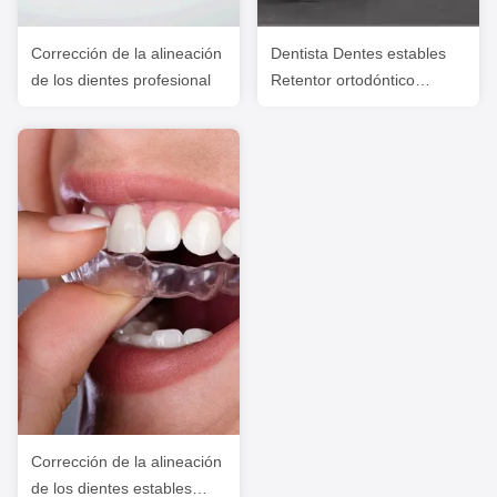
Corrección de la alineación
Dentista Dentes estables
de los dientes profesional
Retentor ortodóntico
Profesional Retentor Essix
claro
Corrección de la alineación
de los dientes estables