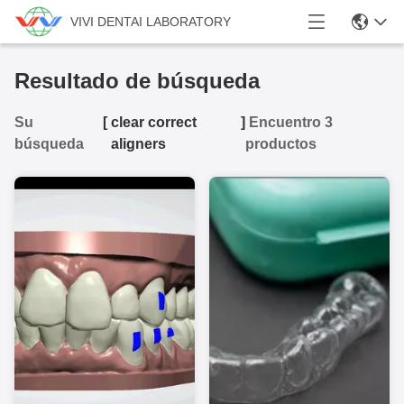
VIVI DENTAI LABORATORY
Resultado de búsqueda
Su
[
clear correct
]
Encuentro 3
búsqueda
aligners
productos