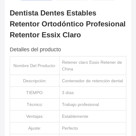
Dentista Dentes Estables
Retentor Ortodóntico Profesional
Retentor Essix Claro
Detalles del producto
Retener claro Essix Retener de
Nombre Del Producto:
China
Descripción:
Contenedor de retención dental
TIEMPO:
3 días
Técnico:
Trabajo profesional
Ventajas:
Establemente
Ajuste:
Perfecto