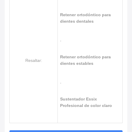
Retener ortodóntico para
dientes dentales
,
Retener ortodóntico para
Resaltar:
dientes estables
,
Sustentador Essix
Profesional de color claro