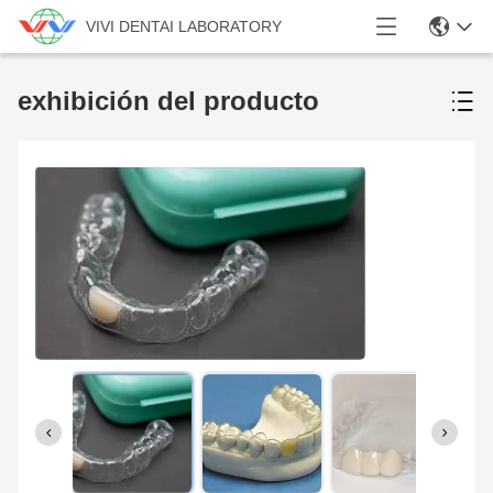
VIVI DENTAI LABORATORY
exhibición del producto