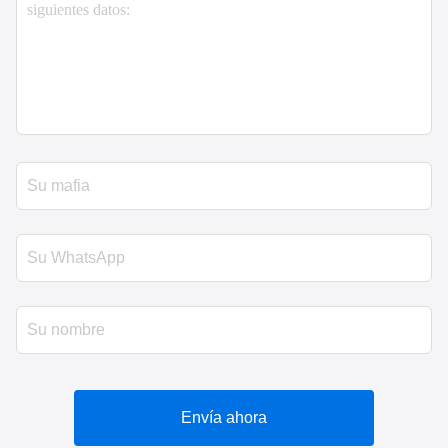
Envía ahora