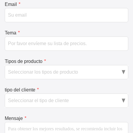
Email
*
Tema
*
Tipos de producto
*
tipo del cliente
*
Mensaje
*