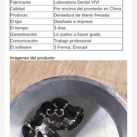
Fabricante
Laboratorio Dental VIVI
Calidad
Por encima del promedio en China
Producto
Dentadura de titanio fresada
El tipo
Diseñado e impreso
El tiempo
3 días
Garantización
Lo vuelvo a hacer gratis.
Comunicación
Trabajo profesional
El software
3 Forma, Exocad
Imágenes del producto: