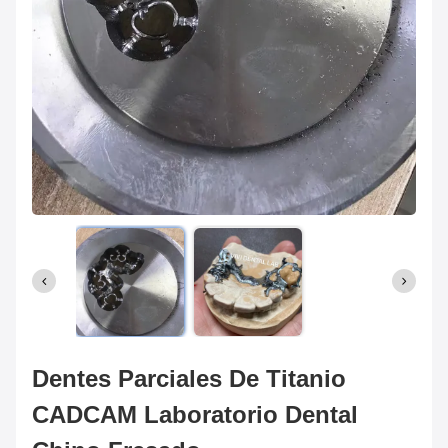
Dentes Parciales De Titanio
CADCAM Laboratorio Dental