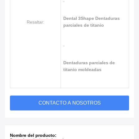
,
Dental 3Shape Dentaduras
Resaltar:
parciales de titanio
,
Dentaduras parciales de
titanio moldeadas
CONTACTO A NOSOTROS
Nombre del producto: