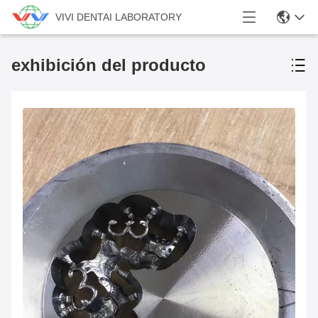
VIVI DENTAI LABORATORY
exhibición del producto