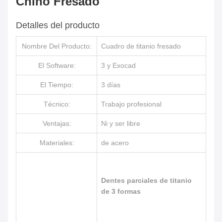
Chino Fresado
Detalles del producto
Nombre Del Producto:
Cuadro de titanio fresado
El Software:
3 y Exocad
El Tiempo:
3 días
Técnico:
Trabajo profesional
Ventajas:
Ni y ser libre
Materiales:
de acero
Dentes parciales de titanio
de 3 formas