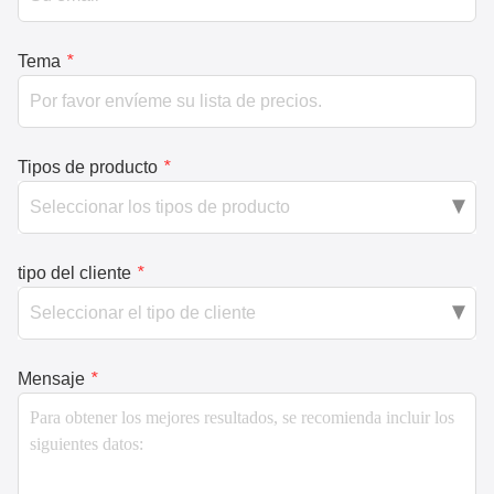
Tema
*
Tipos de producto
*
tipo del cliente
*
Mensaje
*