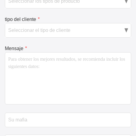
tipo del cliente
*
Mensaje
*