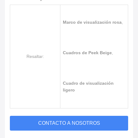
Marco de visualización rosa
,
Cuadros de Peek Beige
,
Resaltar:
Cuadro de visualización
ligero
CONTACTO A NOSOTROS