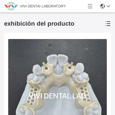
VIVI DENTAI LABORATORY
exhibición del producto