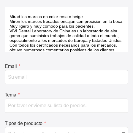
Mirad los marcos en color rosa o beige
Miren los marcos fresados encajan con precisión en la boca.
Muy ligero y muy cómodo para los pacientes.
VIVI Dental Laboratory de China es un laboratorio de alta
gama que suministra trabajos de calidad a todo el mundo,
especialmente a los mercados de Europa y Estados Unidos.
Con todos los certificados necesarios para los mercados,
obtuvo numerosos comentarios positivos de los clientes.
Email
*
Tema
*
Tipos de producto
*