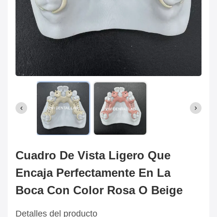
Cuadro De Vista Ligero Que
Encaja Perfectamente En La
Boca Con Color Rosa O Beige
Detalles del producto