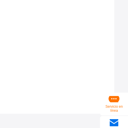
Servicio en
línea