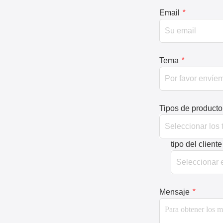
Email
*
Tema
*
Tipos de producto
tipo del cliente
Mensaje
*