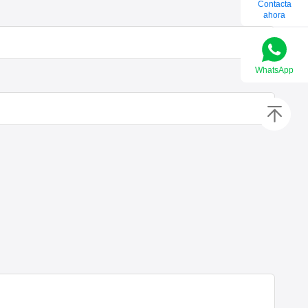
Contacta
ahora
WhatsApp