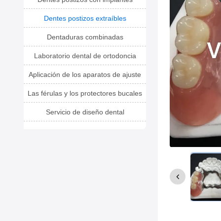
Dentes postizos extraíbles
Dentaduras combinadas
Laboratorio dental de ortodoncia
Aplicación de los aparatos de ajuste
Las férulas y los protectores bucales
Servicio de diseño dental