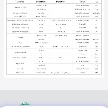
VIVI DENTAI