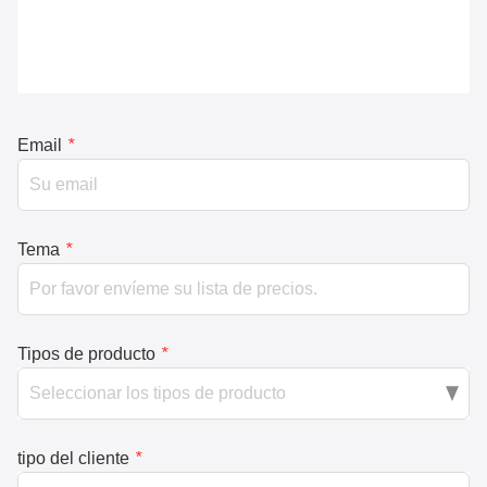
Email
*
Tema
*
Tipos de producto
*
tipo del cliente
*