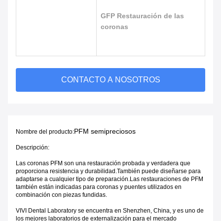
GFP Restauración de las
coronas
CONTACTO A NOSOTROS
PFM semipreciosos
Nombre del producto:
Descripción:
Las coronas PFM son una restauración probada y verdadera que
proporciona resistencia y durabilidad.También puede diseñarse para
adaptarse a cualquier tipo de preparación.Las restauraciones de PFM
también están indicadas para coronas y puentes utilizados en
combinación con piezas fundidas.
VIVI Dental Laboratory se encuentra en Shenzhen, China, y es uno de
los mejores laboratorios de externalización para el mercado