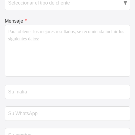
Mensaje
*