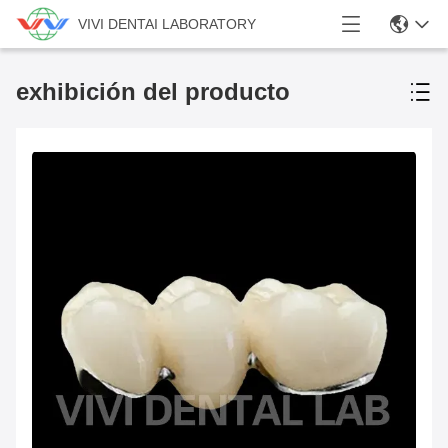
VIVI DENTAI LABORATORY
exhibición del producto