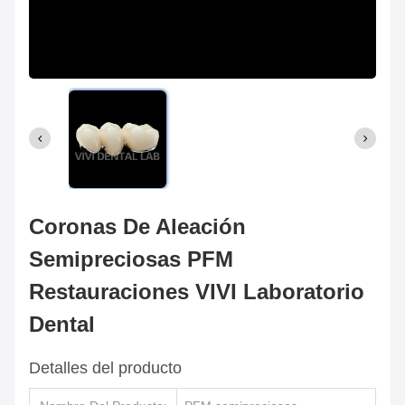
Coronas De Aleación
Semipreciosas PFM
Restauraciones VIVI Laboratorio
Dental
Detalles del producto