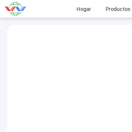
Hogar
Productos