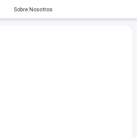
Sobre Nosotros
Play
Video