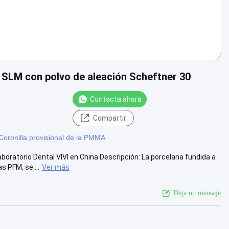
 SLM con polvo de aleación Scheftner 30
Contacta ahora
Compartir
Coronilla provisional de la PMMA
oratorio Dental VIVI en China Descripción: La porcelana fundida a
 PFM, se ...
Ver más
Deja un mensaje