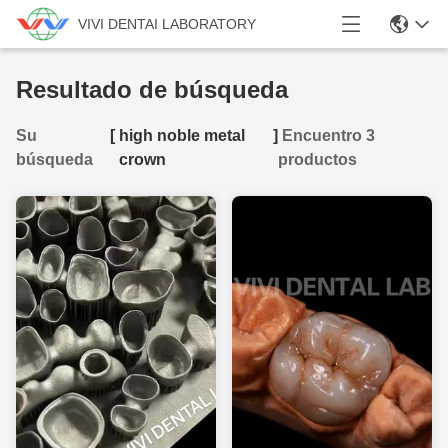
VIVI DENTAI LABORATORY
Resultado de búsqueda
Su
[
high noble metal
]
Encuentro 3
búsqueda
crown
productos