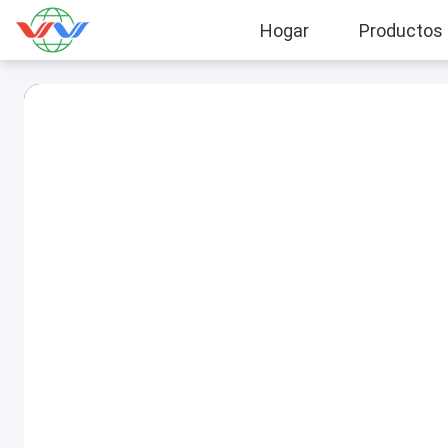
Hogar
Productos