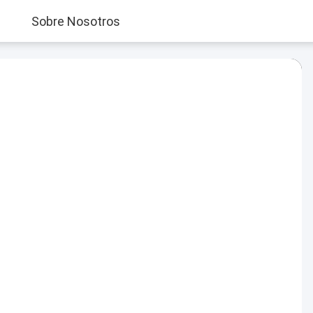
Sobre Nosotros
Play
Video