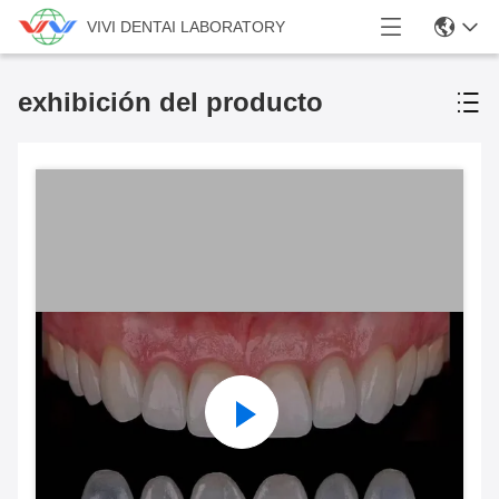
VIVI DENTAI LABORATORY
exhibición del producto