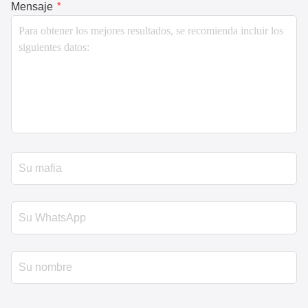
Mensaje
*