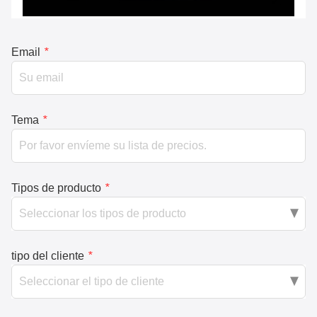
Email
*
Tema
*
Tipos de producto
*
tipo del cliente
*