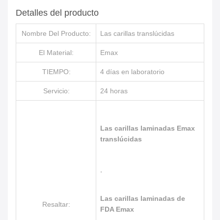
Detalles del producto
Nombre Del Producto:
Las carillas translúcidas
El Material:
Emax
TIEMPO:
4 días en laboratorio
Servicio:
24 horas
Las carillas laminadas Emax
translúcidas
,
Las carillas laminadas de
Resaltar:
FDA Emax