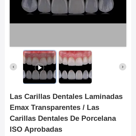
Las Carillas Dentales Laminadas
Emax Transparentes / Las
Carillas Dentales De Porcelana
ISO Aprobadas