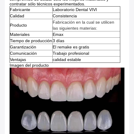
contratar sólo técnicos experimentados.
Fabricante
Laboratorio Dental VIVI
Calidad
Consistencia
Fabricación en la cual se utilicen
Producto
las siguientes materias:
Materiales
Emax
Tiempo de producción
3 días
Garantización
El remake es gratis
Comunicación
Trabajo profesional
Ventajas
calidad estable
Imagen del producto