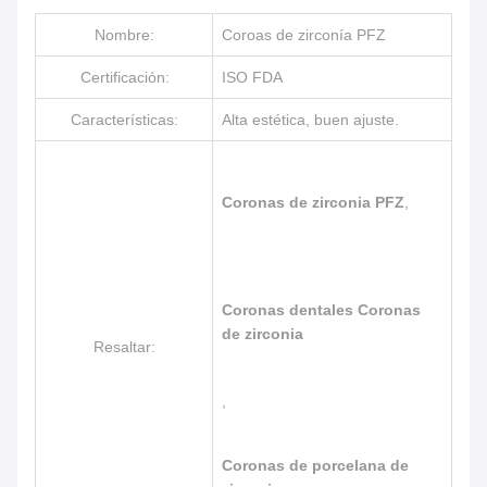
Nombre:
Coroas de zirconía PFZ
Certificación:
ISO FDA
Características:
Alta estética, buen ajuste.
Coronas de zirconia PFZ
,
Coronas dentales Coronas
de zirconia
Resaltar:
,
Coronas de porcelana de