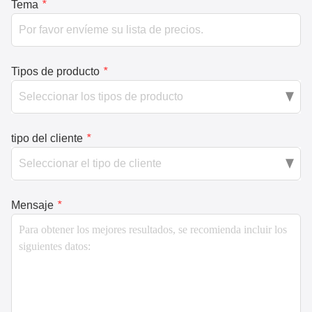
Tema
*
Tipos de producto
*
tipo del cliente
*
Mensaje
*