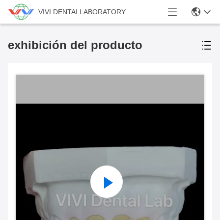
VIVI DENTAI LABORATORY
exhibición del producto