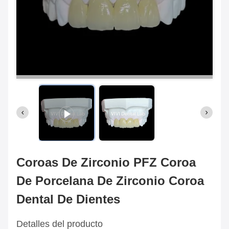
Coroas De Zirconio PFZ Coroa
De Porcelana De Zirconio Coroa
Dental De Dientes
Detalles del producto