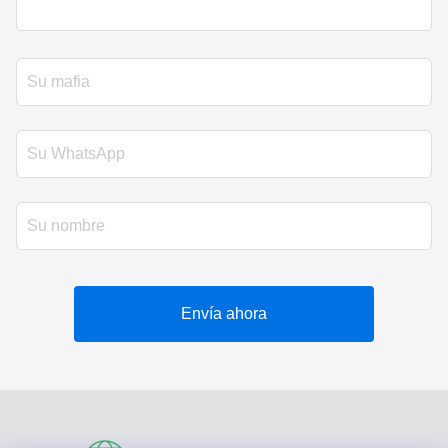
Envía ahora