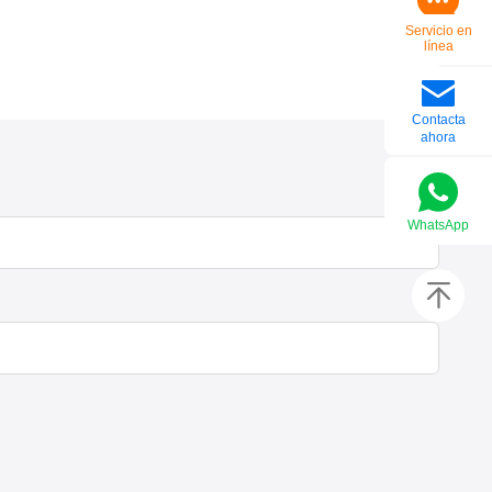
Servicio en
línea
Contacta
ahora
WhatsApp