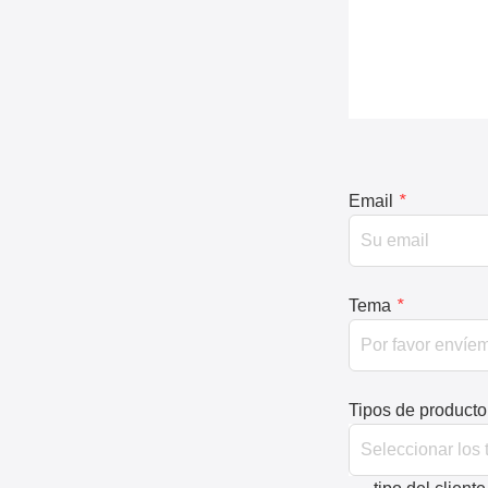
Email
*
Tema
*
Tipos de producto