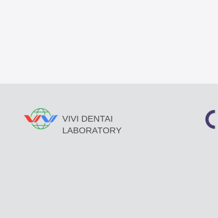
VIVI DENTAI
LABORATORY