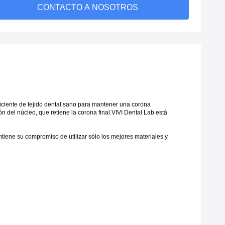
CONTACTO A NOSOTROS
iciente de tejido dental sano para mantener una corona
 del núcleo, que retiene la corona final.
VIVI Dental Lab está
iene su compromiso de utilizar sólo los mejores materiales y