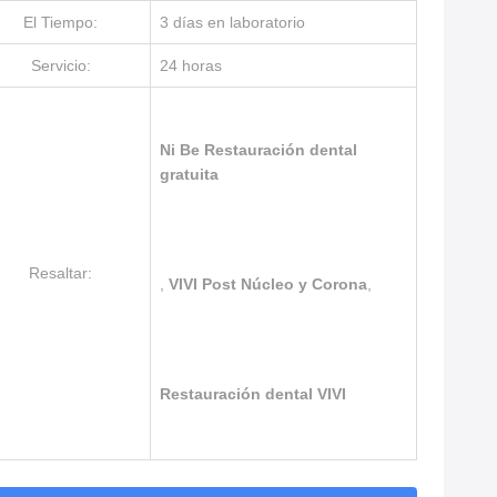
El Tiempo:
3 días en laboratorio
Servicio:
24 horas
Ni Be Restauración dental
gratuita
Resaltar:
,
VIVI Post Núcleo y Corona
,
Restauración dental VIVI