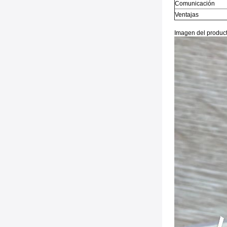
Comunicación
Ventajas
Imagen del produc