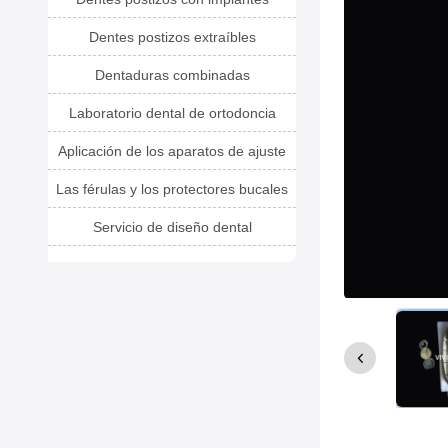
Dentes postizos extraíbles
Dentaduras combinadas
Laboratorio dental de ortodoncia
Aplicación de los aparatos de ajuste
Las férulas y los protectores bucales
Servicio de diseño dental