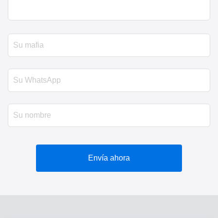
Envía ahora