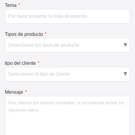
Tema
*
Tipos de producto
*
tipo del cliente
*
Mensaje
*