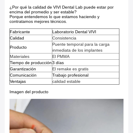
¿Por qué la calidad de VIVI Dental Lab puede estar por
encima del promedio y ser estable?
Porque entendemos lo que estamos haciendo y
contratamos mejores técnicos.
Fabricante
Laboratorio Dental VIVI
Calidad
Consistencia
Puente temporal para la carga
Producto
inmediata de los implantes
Materiales
El PMMA
Tiempo de producción
3 días
Garantización
El remake es gratis
Comunicación
Trabajo profesional
Ventajas
calidad estable
Imagen del producto