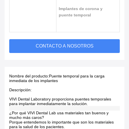
Implantes de corona y
puente temporal
CONTACTO A NOSOTROS
Nombre del producto:
Puente temporal para la carga
inmediata de los implantes
Descripción:
VIVI Dental Laboratory proporciona puentes temporales
para implantar inmediatamente la solución.
¿Por qué VIVI Dental Lab usa materiales tan buenos y
mucho más caros?
Porque entendemos lo importante que son los materiales
para la salud de los pacientes.