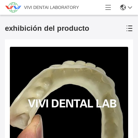
VIVI DENTAI LABORATORY
exhibición del producto