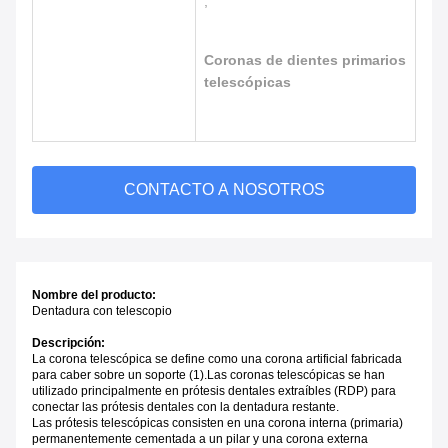
,
Coronas de dientes primarios
telescópicas
CONTACTO A NOSOTROS
Nombre del producto:
Dentadura con telescopio
Descripción:
La corona telescópica se define como una corona artificial fabricada
para caber sobre un soporte (1).Las coronas telescópicas se han
utilizado principalmente en prótesis dentales extraíbles (RDP) para
conectar las prótesis dentales con la dentadura restante.
Las prótesis telescópicas consisten en una corona interna (primaria)
permanentemente cementada a un pilar y una corona externa