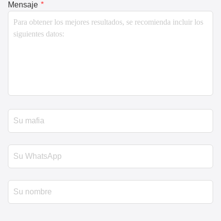
Mensaje
*