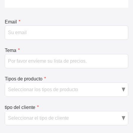
Email
*
Tema
*
Tipos de producto
*
tipo del cliente
*