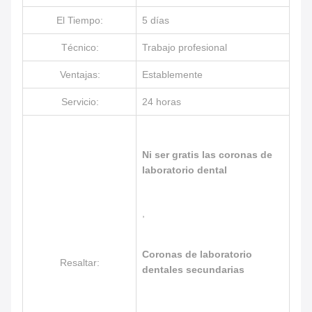
El Tiempo:
5 días
Técnico:
Trabajo profesional
Ventajas:
Establemente
Servicio:
24 horas
Ni ser gratis las coronas de
laboratorio dental
,
Coronas de laboratorio
Resaltar:
dentales secundarias