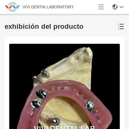
VIVI DENTAI LABORATORY
exhibición del producto