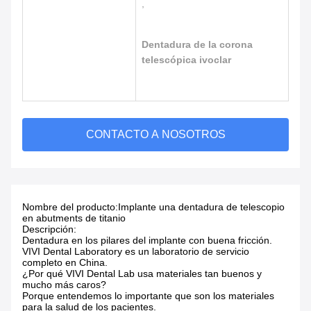
,
Dentadura de la corona
telescópica ivoclar
CONTACTO A NOSOTROS
Nombre del producto:
Implante una dentadura de telescopio
en abutments de titanio
Descripción:
Dentadura en los pilares del implante con buena fricción.
VIVI Dental Laboratory es un laboratorio de servicio
completo en China.
¿Por qué VIVI Dental Lab usa materiales tan buenos y
mucho más caros?
Porque entendemos lo importante que son los materiales
para la salud de los pacientes.