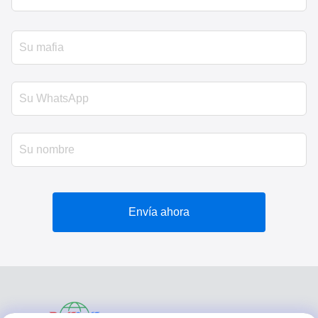
Envía ahora
VIVI DENTAI