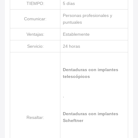
TIEMPO:
5 días
Personas profesionales y
Comunicar:
puntuales
Ventajas:
Establemente
Servicio:
24 horas
Dentaduras con implantes
telescópicos
,
Dentaduras con implantes
Resaltar:
Scheftner