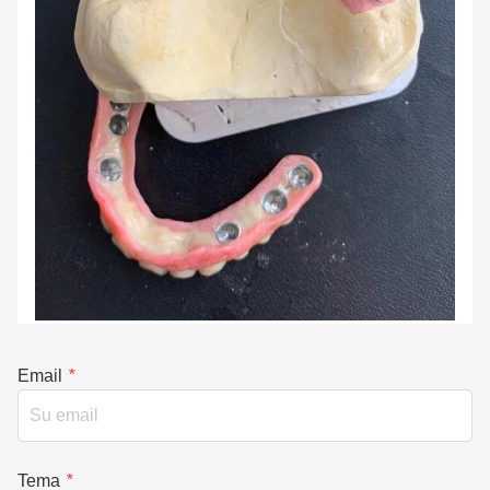
Email
*
Tema
*