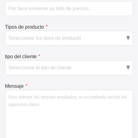
Tipos de producto
*
tipo del cliente
*
Mensaje
*