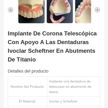
Implante De Corona Telescópica
Con Apoyo A Las Dentaduras
Ivoclar Scheftner En Abutments
De Titanio
Detalles del producto
Implante una dentadura de
Nombre Del Producto:
telescopio en abutments de
titanio
El Material:
Ivoclar y Scheftner