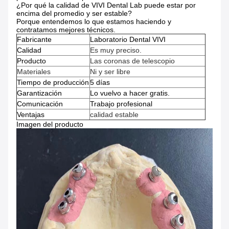
¿Por qué la calidad de VIVI Dental Lab puede estar por
encima del promedio y ser estable?
Porque entendemos lo que estamos haciendo y
contratamos mejores técnicos.
Fabricante
Laboratorio Dental VIVI
Calidad
Es muy preciso.
Producto
Las coronas de telescopio
Materiales
Ni y ser libre
Tiempo de producción
5 días
Garantización
Lo vuelvo a hacer gratis.
Comunicación
Trabajo profesional
Ventajas
calidad estable
Imagen del producto