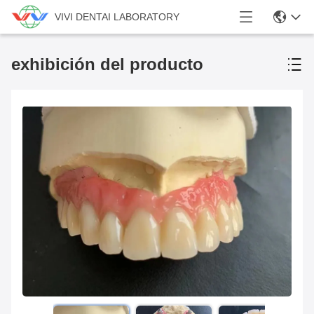
VIVI DENTAI LABORATORY
exhibición del producto