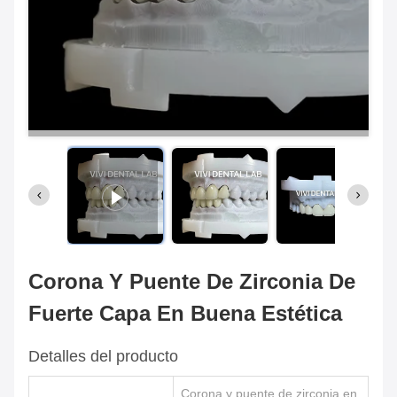
Corona Y Puente De Zirconia De
Fuerte Capa En Buena Estética
Detalles del producto
Corona y puente de zirconia en