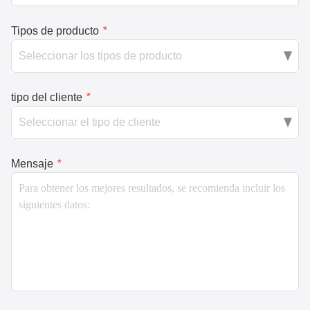
Tipos de producto
*
tipo del cliente
*
Mensaje
*