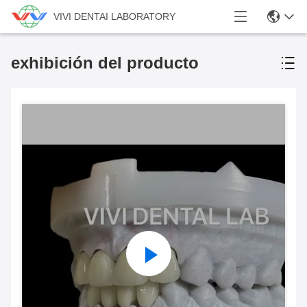
VIVI DENTAI LABORATORY
exhibición del producto