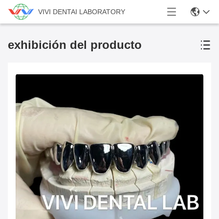
VIVI DENTAI LABORATORY
exhibición del producto