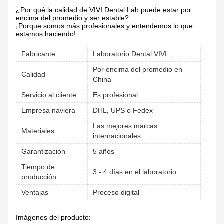
¿Por qué la calidad de VIVI Dental Lab puede estar por
encima del promedio y ser estable?
¡Porque somos más profesionales y entendemos lo que
estamos haciendo!
Fabricante
Laboratorio Dental VIVI
Por encima del promedio en
Calidad
China
Servicio al cliente
Es profesional.
Empresa naviera
DHL, UPS o Fedex
Las mejores marcas
Materiales
internacionales
Garantización
5 años
Tiempo de
3 - 4 días en el laboratorio
producción
Ventajas
Proceso digital
Imágenes del producto: