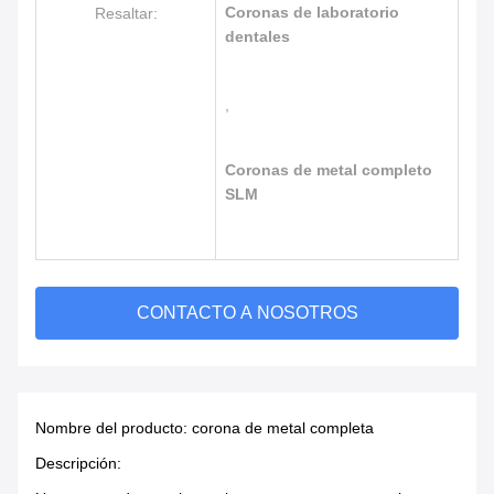
Coronas de laboratorio
Resaltar:
dentales
,
Coronas de metal completo
SLM
CONTACTO A NOSOTROS
Nombre del producto: corona de metal completa
Descripción: