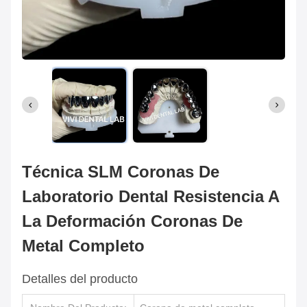
Técnica SLM Coronas De
Laboratorio Dental Resistencia A
La Deformación Coronas De
Metal Completo
Detalles del producto