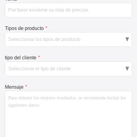
Tipos de producto
*
tipo del cliente
*
Mensaje
*