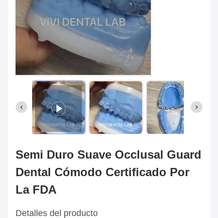
Semi Duro Suave Occlusal Guard
Dental Cómodo Certificado Por
La FDA
Detalles del producto