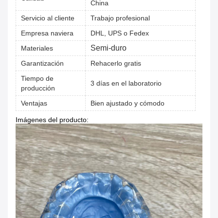
China
Servicio al cliente
Trabajo profesional
Empresa naviera
DHL, UPS o Fedex
Semi-duro
Materiales
Garantización
Rehacerlo gratis
Tiempo de
3 días en el laboratorio
producción
Ventajas
Bien ajustado y cómodo
Imágenes del producto: