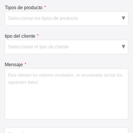
Tipos de producto
*
tipo del cliente
*
Mensaje
*