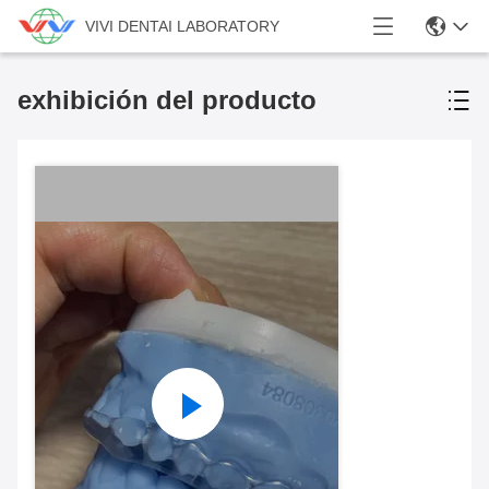
VIVI DENTAI LABORATORY
exhibición del producto