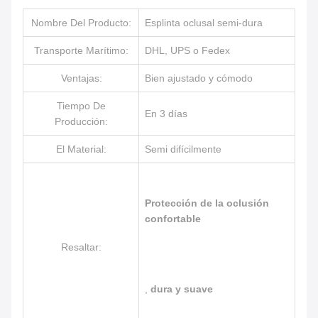
Nombre Del Producto:
Esplinta oclusal semi-dura
Transporte Marítimo:
DHL, UPS o Fedex
Ventajas:
Bien ajustado y cómodo
Tiempo De
En 3 días
Producción:
El Material:
Semi difícilmente
Protección de la oclusión
confortable
Resaltar:
,
dura y suave