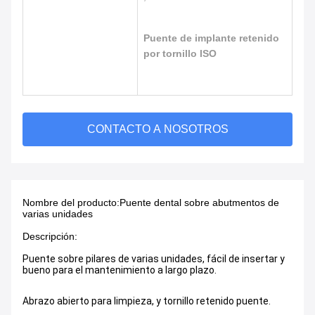
Puente de implante retenido
por tornillo ISO
CONTACTO A NOSOTROS
Nombre del producto:
Puente dental sobre abutmentos de
varias unidades
Descripción:
Puente sobre pilares de varias unidades, fácil de insertar y
bueno para el mantenimiento a largo plazo.
Abrazo abierto para limpieza, y tornillo retenido puente.