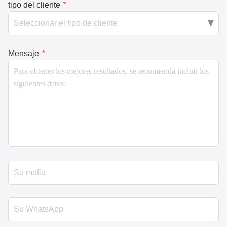
tipo del cliente
*
Mensaje
*