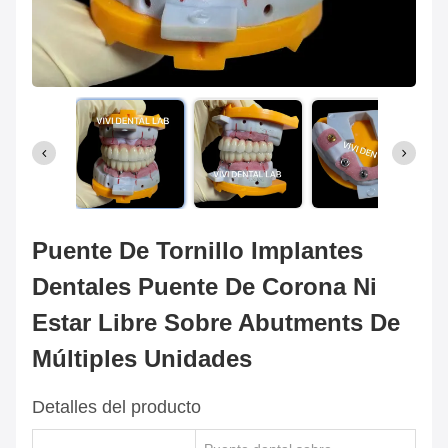
Puente De Tornillo Implantes
Dentales Puente De Corona Ni
Estar Libre Sobre Abutments De
Múltiples Unidades
Detalles del producto