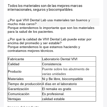
Todos los materiales son de las mejores marcas
internacionales, seguros y biocompatibles.
¿Por qué VIVI Dental Lab usa materiales tan buenos y
mucho más caros?
Porque entendemos lo importante que son los materiales
para la salud de los pacientes.
¿Por qué la calidad de VIVI Dental Lab puede estar por
encima del promedio y ser estable?
Porque entendemos lo que estamos haciendo y
contratamos mejores técnicos.
Fabricante
Laboratorio Dental VIVI
Calidad
Consistencia
Puente sobre los abutments de
Producto
varias unidades
Materiales
Ni y Be libre, biocompatible
Tiempo de producción
4 días en el laboratorio
Garantización
El remake es gratis
Comunicación
Es profesional.
Ventajas
calidad estable