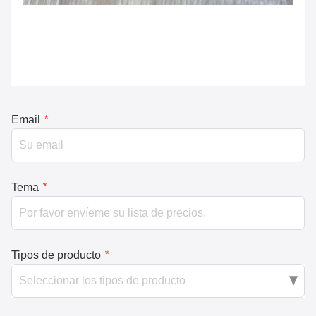
Email
*
Tema
*
Tipos de producto
*