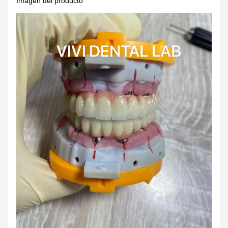
Imagen del producto