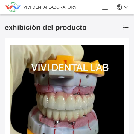
VIVI DENTAI LABORATORY
exhibición del producto