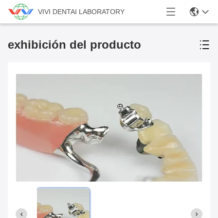
VIVI DENTAI LABORATORY
exhibición del producto