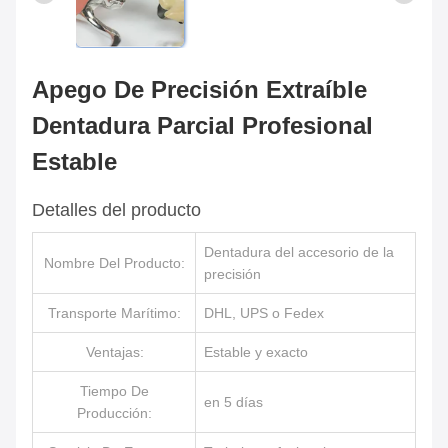
Apego De Precisión Extraíble
Dentadura Parcial Profesional
Estable
Detalles del producto
Dentadura del accesorio de la
Nombre Del Producto:
precisión
Transporte Marítimo:
DHL, UPS o Fedex
Ventajas:
Estable y exacto
Tiempo De
en 5 días
Producción: