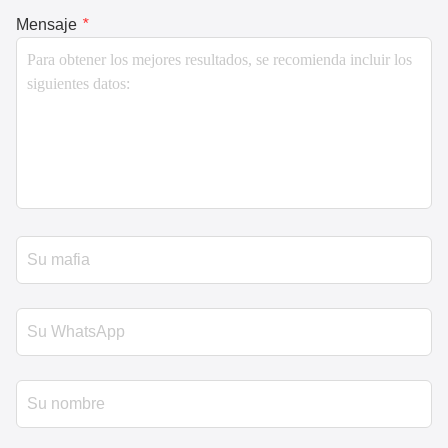
Mensaje
*