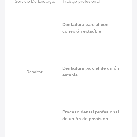
Servicio De Encargo:
Trabajo profesional
Dentadura parcial con
conexión extraíble
,
Dentadura parcial de unión
Resaltar:
estable
,
Proceso dental profesional
de unión de precisión