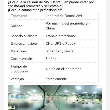
¿Por qué la calidad de VIVI Dental Lab puede estar por
encima del promedio y ser estable?
¡Porque somos más profesionales!
Fabricante
Laboratorio Dental VIVI
Por encima del promedio en
Calidad
China
Servicio al cliente
Trabajo profesional
Empresa naviera
DHL, UPS o Fedex
Materiales
Scheftner y Ivoclar
Garantización
5 años
Tiempo de
4 días en el laboratorio
producción
Ventajas
Establemente