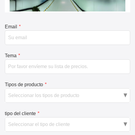
Email
*
Tema
*
Tipos de producto
*
tipo del cliente
*