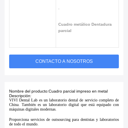
,
Cuadro metálico Dentadura
parcial
CONTACTO A NOSOTROS
Nombre del producto:
Cuadro parcial impreso en metal
Descripción:
VIVI Dental Lab es un laboratorio dental de servicio completo de
China. También es un laboratorio digital que está equipado con
máquinas digitales modernas.
Proporciona servicios de outsourcing para dentistas y laboratorios
de todo el mundo.