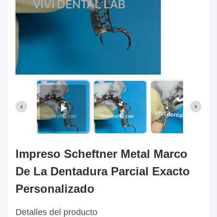
Impreso Scheftner Metal Marco
De La Dentadura Parcial Exacto
Personalizado
Detalles del producto