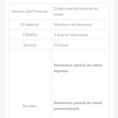
Cuadro parcial impreso en
Nombre Del Producto:
metal
El Material:
Scheftner de Alemania
TIEMPO:
3 días en laboratorio
Servicio:
24 horas
Dentadura parcial de metal
impresa
,
Dentadura parcial de metal
Resaltar:
personalizada