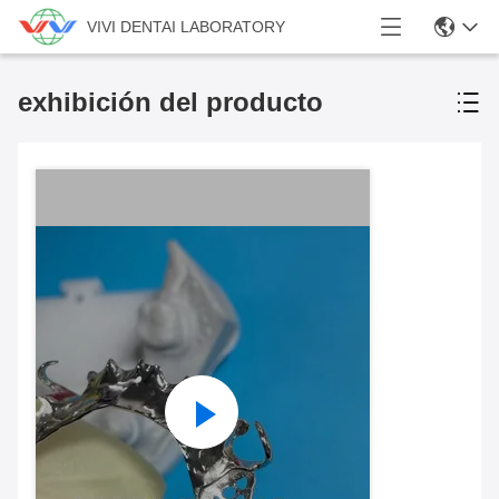
VIVI DENTAI LABORATORY
exhibición del producto