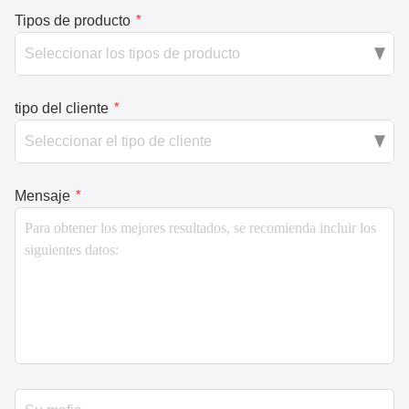
Tipos de producto
*
tipo del cliente
*
Mensaje
*