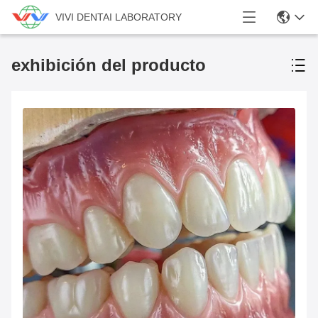
VIVI DENTAI LABORATORY
exhibición del producto