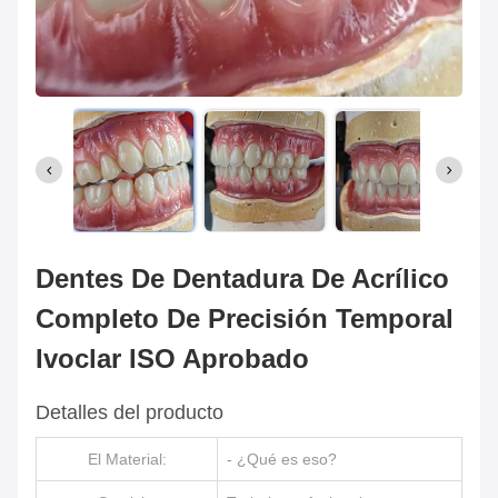
Dentes De Dentadura De Acrílico
Completo De Precisión Temporal
Ivoclar ISO Aprobado
Detalles del producto
El Material:
- ¿Qué es eso?