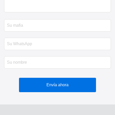
Envía ahora