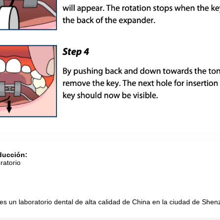
ducción:
ratorio
es un laboratorio dental de alta calidad de China en la ciudad de Shen