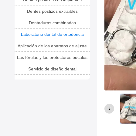
Dentes postizos extraíbles
Dentaduras combinadas
Laboratorio dental de ortodoncia
Aplicación de los aparatos de ajuste
Las férulas y los protectores bucales
Servicio de diseño dental