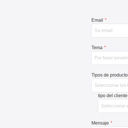
Email
*
Tema
*
Tipos de producto
tipo del cliente
Mensaje
*