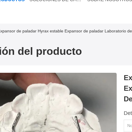
xpansor de paladar Hyrax estable Expansor de paladar Laboratorio de
ión del producto
Ex
Ex
De
Det
No