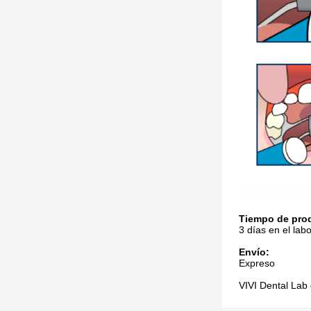
Tiempo de pro
3 días en el labo
Envío:
Expreso
VIVI Dental Lab 