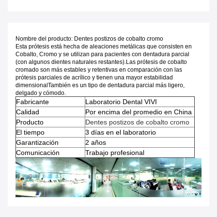
Nombre del producto: Dentes postizos de cobalto cromo
Esta prótesis está hecha de aleaciones metálicas que consisten en
Cobalto, Cromo y se utilizan para pacientes con dentadura parcial
(con algunos dientes naturales restantes).Las prótesis de cobalto
cromado son más estables y retentivas en comparación con las
prótesis parciales de acrílico y tienen una mayor estabilidad
dimensionalTambién es un tipo de dentadura parcial más ligero,
delgado y cómodo.
Fabricante
Laboratorio Dental VIVI
Calidad
Por encima del promedio en China
Producto
Dentes postizos de cobalto cromo
El tiempo
3 días en el laboratorio
Garantización
2 años
Comunicación
Trabajo profesional