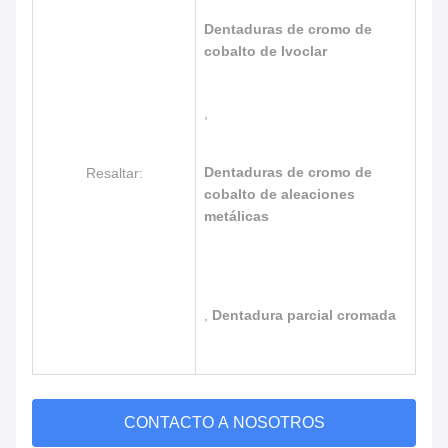
Dentaduras de cromo de
cobalto de Ivoclar
,
Dentaduras de cromo de
Resaltar:
cobalto de aleaciones
metálicas
,
Dentadura parcial cromada
CONTACTO A NOSOTROS