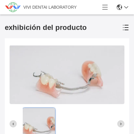
VIVI DENTAI LABORATORY
exhibición del producto