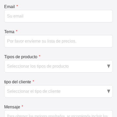
Email
*
Tema
*
Tipos de producto
*
tipo del cliente
*
Mensaje
*