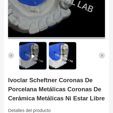
Ivoclar Scheftner Coronas De
Porcelana Metálicas Coronas De
Cerámica Metálicas Ni Estar Libre
Detalles del producto