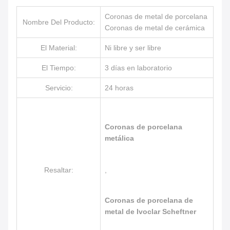
Coronas de metal de porcelana
Nombre Del Producto:
Coronas de metal de cerámica
El Material:
Ni libre y ser libre
El Tiempo:
3 días en laboratorio
Servicio:
24 horas
Coronas de porcelana
metálica
Resaltar:
,
Coronas de porcelana de
metal de Ivoclar Scheftner