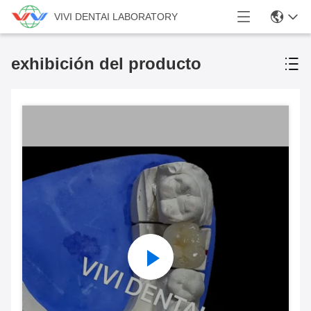
VIVI DENTAI LABORATORY
exhibición del producto