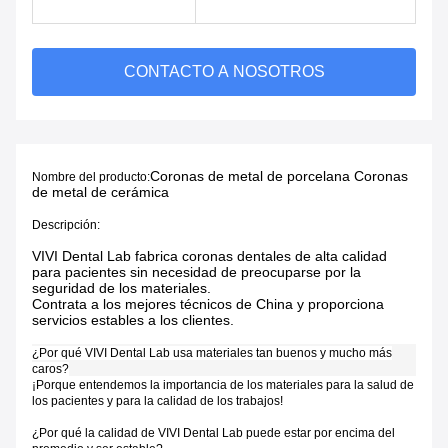
CONTACTO A NOSOTROS
Coronas de metal de porcelana Coronas
Nombre del producto:
de metal de cerámica
Descripción:
VIVI Dental Lab fabrica coronas dentales de alta calidad
para pacientes sin necesidad de preocuparse por la
seguridad de los materiales.
Contrata a los mejores técnicos de China y proporciona
servicios estables a los clientes.
¿Por qué VIVI Dental Lab usa materiales tan buenos y mucho más
caros?
¡Porque entendemos la importancia de los materiales para la salud de
los pacientes y para la calidad de los trabajos!
¿Por qué la calidad de VIVI Dental Lab puede estar por encima del