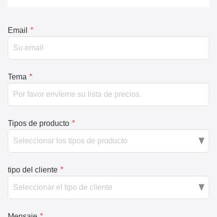
Email
*
Tema
*
Tipos de producto
*
tipo del cliente
*
Mensaje
*