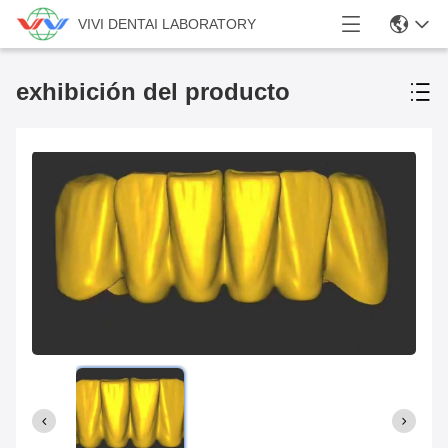
VIVI DENTAI LABORATORY
exhibición del producto