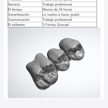
Servicio
Trabajo profesional
El tiempo
Menos de 24 horas
Garantización
Lo vuelvo a hacer gratis.
Comunicación
Trabajo profesional
El software
3 Forma, Exocad