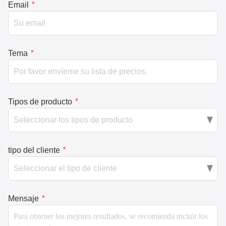
Email
*
Tema
*
Tipos de producto
*
tipo del cliente
*
Mensaje
*