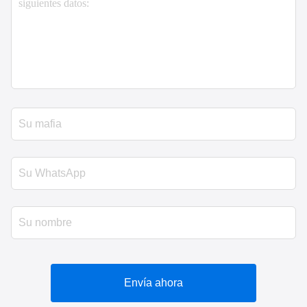
Envía ahora