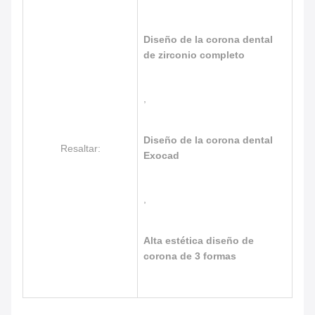
Diseño de la corona dental
de zirconio completo
,
Diseño de la corona dental
Resaltar:
Exocad
,
Alta estética diseño de
corona de 3 formas