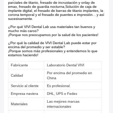
parciales de titanio, fresado de incrustación y onlay de
emax, fresado de guardia nocturna,Solución de caja de
implante digital, el fresado de barras de titanio implantes, la
corona temporal y el fresado de puentes e impresión... y así
sucesivamente.
¿Por qué VIVI Dental Lab usa materiales tan buenos y
mucho más caros?
¡Porque nos preocupamos por la salud de los pacientes!
¿Por qué la calidad de VIVI Dental Lab puede estar por
encima del promedio y ser estable?
¡Porque somos más profesionales y entendemos lo que
estamos haciendo!
Fabricante
Laboratorio Dental VIVI
Por encima del promedio en
Calidad
China
Servicio al cliente
Es profesional.
Empresa naviera
DHL, UPS o Fedex
Las mejores marcas
Materiales
internacionales