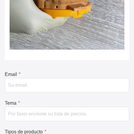
Email
*
Tema
*
Tipos de producto
*