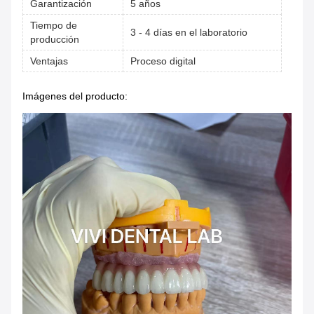
Garantización
5 años
Tiempo de
3 - 4 días en el laboratorio
producción
Ventajas
Proceso digital
Imágenes del producto: