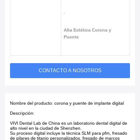
,
Alta Estética Corona y
Puente
CONTACTO A NOSOTROS
Nombre del producto: corona y puente de implante digital
Descripción:
VIVI Dental Lab de China es un laboratorio dental digital de
alto nivel en la ciudad de Shenzhen.
Su proceso digital incluye la técnica SLM para pfm, fresado
de pilares de titanio personalizados, fresado de marcos