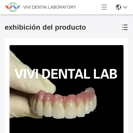
VIVI DENTAI LABORATORY
exhibición del producto