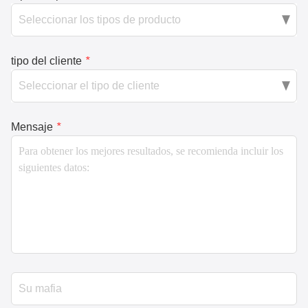
tipo del cliente
*
Mensaje
*