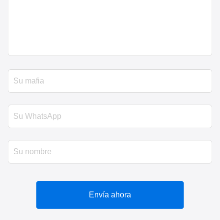
Envía ahora