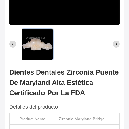
Dientes Dentales Zirconia Puente
De Maryland Alta Estética
Certificado Por La FDA
Detalles del producto
Product Name:
Zirconia Maryland Bridge