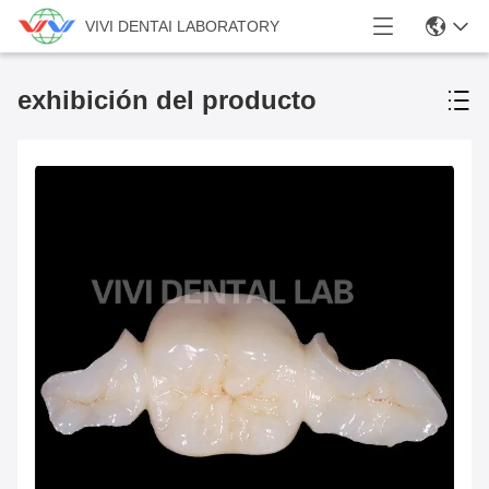
VIVI DENTAI LABORATORY
exhibición del producto