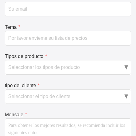
Tema
*
Tipos de producto
*
tipo del cliente
*
Mensaje
*