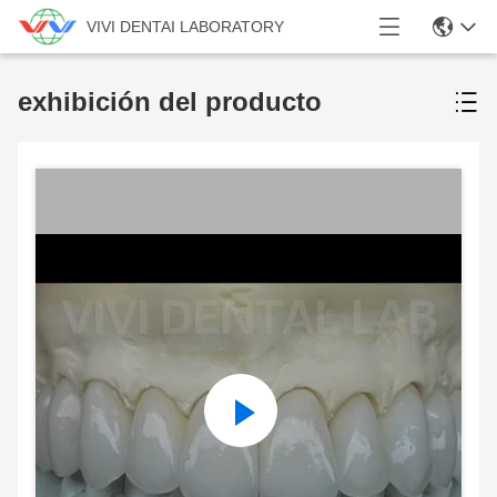
VIVI DENTAI LABORATORY
exhibición del producto