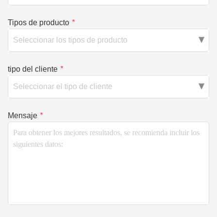
Tipos de producto
*
tipo del cliente
*
Mensaje
*