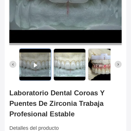
Laboratorio Dental Coroas Y
Puentes De Zirconia Trabaja
Profesional Estable
Detalles del producto