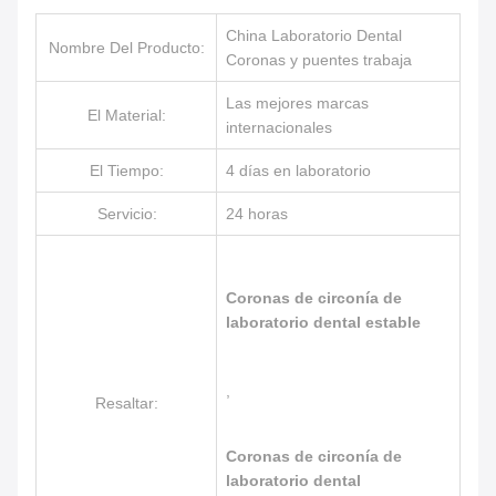
China Laboratorio Dental
Nombre Del Producto:
Coronas y puentes trabaja
Las mejores marcas
El Material:
internacionales
El Tiempo:
4 días en laboratorio
Servicio:
24 horas
Coronas de circonía de
laboratorio dental estable
,
Resaltar:
Coronas de circonía de
laboratorio dental