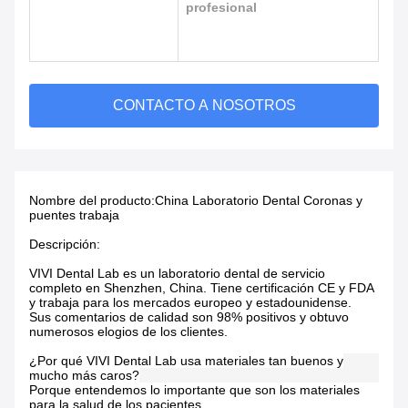
profesional
CONTACTO A NOSOTROS
Nombre del producto:
China Laboratorio Dental Coronas y
puentes trabaja
Descripción:
VIVI Dental Lab es un laboratorio dental de servicio
completo en Shenzhen, China. Tiene certificación CE y FDA
y trabaja para los mercados europeo y estadounidense.
Sus comentarios de calidad son 98% positivos y obtuvo
numerosos elogios de los clientes.
¿Por qué VIVI Dental Lab usa materiales tan buenos y
mucho más caros?
Porque entendemos lo importante que son los materiales
para la salud de los pacientes.