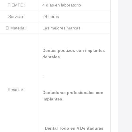
TIEMPO:
4 días en laboratorio
Servicio:
24 horas
El Material:
Las mejores marcas
Dentes postizos con implantes
dentales
,
Resaltar:
Dentaduras profesionales con
implantes
,
Dental Todo en 4 Dentaduras