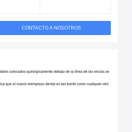
CONTACTO A NOSOTROS
tales colocados quirúrgicamente debajo de la línea de las encías.se
.
ica que el nuevo reemplazo dental es tan fuerte como cualquier otro