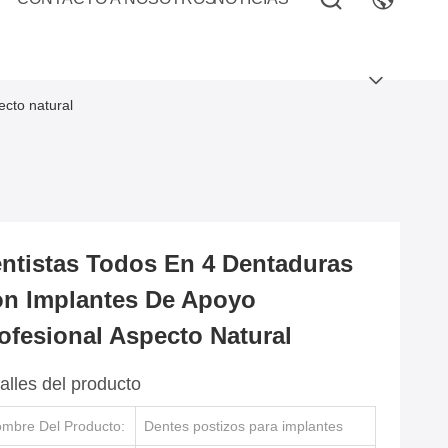
ecto natural
ntistas Todos En 4 Dentaduras
n Implantes De Apoyo
ofesional Aspecto Natural
alles del producto
mbre Del Producto:
Dentes postizos para implantes