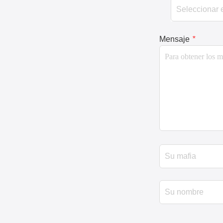
Mensaje
*