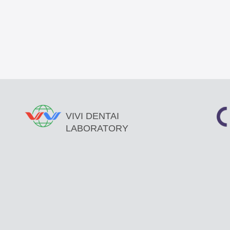
VIVI DENTAI
LABORATORY