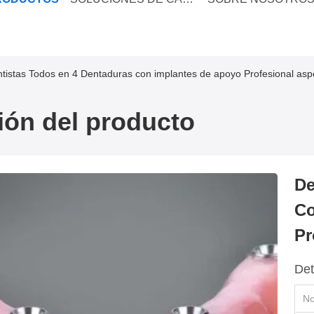
tistas Todos en 4 Dentaduras con implantes de apoyo Profesional asp
ión del producto
De
Co
Pr
Det
No