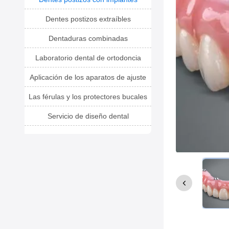
Dentes postizos extraíbles
Dentaduras combinadas
Laboratorio dental de ortodoncia
Aplicación de los aparatos de ajuste
Las férulas y los protectores bucales
Servicio de diseño dental