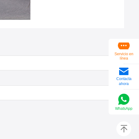
Servicio en
línea
Contacta
ahora
WhatsApp