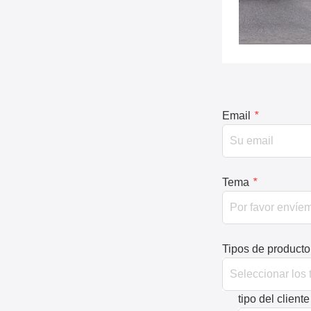
Email
*
Tema
*
Tipos de producto
tipo del cliente