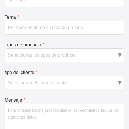
Tema
*
Tipos de producto
*
tipo del cliente
*
Mensaje
*