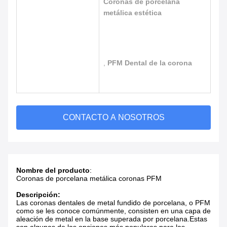
Coronas de porcelana
metálica estética
,
PFM Dental de la corona
CONTACTO A NOSOTROS
Nombre del producto
:
Coronas de porcelana metálica coronas PFM
Descripción:
Las coronas dentales de metal fundido de porcelana, o PFM
como se les conoce comúnmente, consisten en una capa de
aleación de metal en la base superada por porcelana.Estas