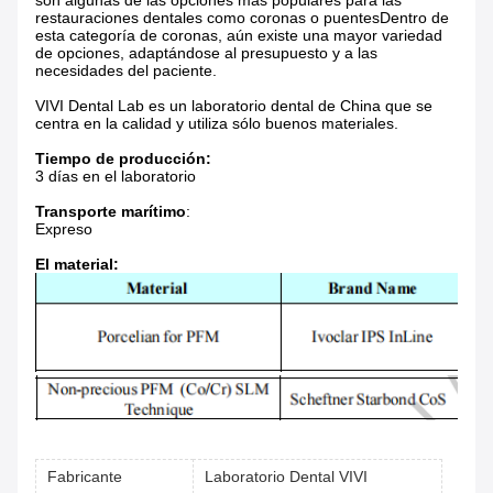
son algunas de las opciones más populares para las
restauraciones dentales como coronas o puentesDentro de
esta categoría de coronas, aún existe una mayor variedad
de opciones, adaptándose al presupuesto y a las
necesidades del paciente.
VIVI Dental Lab es un laboratorio dental de China que se
centra en la calidad y utiliza sólo buenos materiales.
Tiempo de producción:
3 días en el laboratorio
Transporte marítimo
:
Expreso
El material:
Fabricante
Laboratorio Dental VIVI