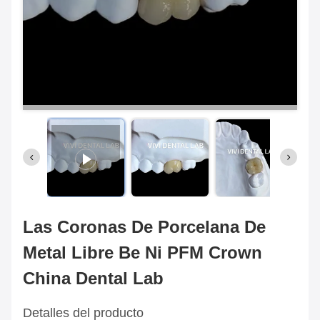
Las Coronas De Porcelana De
Metal Libre Be Ni PFM Crown
China Dental Lab
Detalles del producto