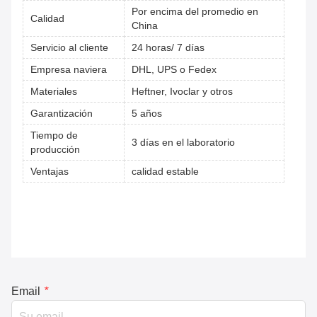
Por encima del promedio en
Calidad
China
Servicio al cliente
24 horas/ 7 días
Empresa naviera
DHL, UPS o Fedex
Materiales
Heftner, Ivoclar y otros
Garantización
5 años
Tiempo de
3 días en el laboratorio
producción
Ventajas
calidad estable
Email
*