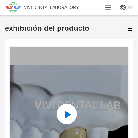
VIVI DENTAI LABORATORY
exhibición del producto