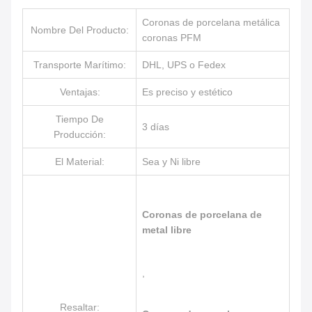
Coronas de porcelana metálica
Nombre Del Producto:
coronas PFM
Transporte Marítimo:
DHL, UPS o Fedex
Ventajas:
Es preciso y estético
Tiempo De
3 días
Producción:
El Material:
Sea y Ni libre
Coronas de porcelana de
metal libre
,
Resaltar: