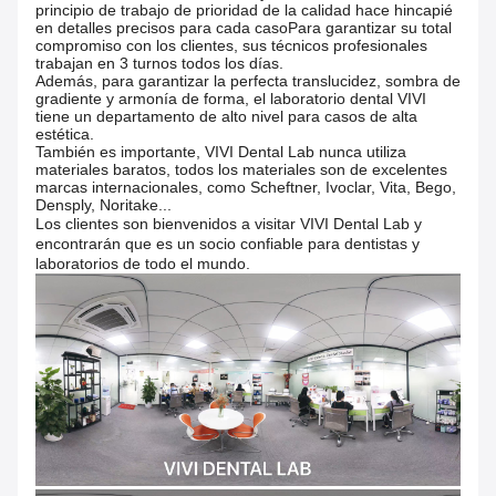
principio de trabajo de prioridad de la calidad hace hincapié
en detalles precisos para cada casoPara garantizar su total
compromiso con los clientes, sus técnicos profesionales
trabajan en 3 turnos todos los días.
Además, para garantizar la perfecta translucidez, sombra de
gradiente y armonía de forma, el laboratorio dental VIVI
tiene un departamento de alto nivel para casos de alta
estética.
También es importante, VIVI Dental Lab nunca utiliza
materiales baratos, todos los materiales son de excelentes
marcas internacionales, como Scheftner, Ivoclar, Vita, Bego,
Densply, Noritake...
Los clientes son bienvenidos a visitar VIVI Dental Lab y
encontrarán que es un socio confiable para dentistas y
laboratorios de todo el mundo.