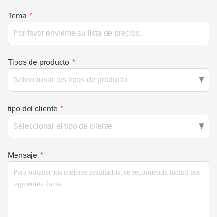
Tema
*
Tipos de producto
*
tipo del cliente
*
Mensaje
*