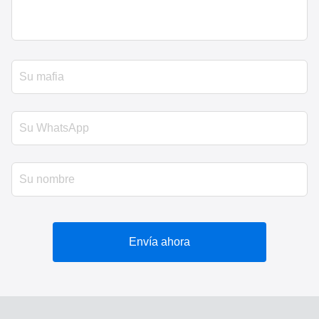
Envía ahora