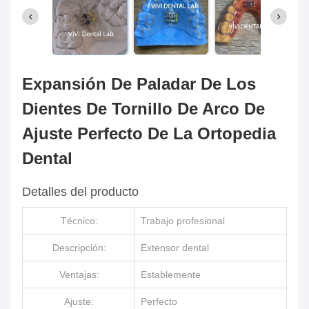
Expansión De Paladar De Los
Dientes De Tornillo De Arco De
Ajuste Perfecto De La Ortopedia
Dental
Detalles del producto
Técnico:
Trabajo profesional
Descripción:
Extensor dental
Ventajas:
Establemente
Ajuste:
Perfecto