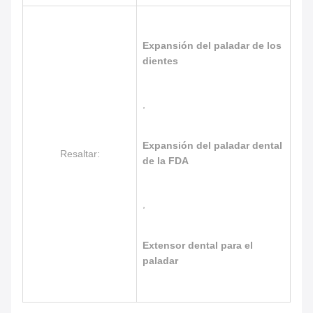
Expansión del paladar de los
dientes
,
Expansión del paladar dental
Resaltar:
de la FDA
,
Extensor dental para el
paladar