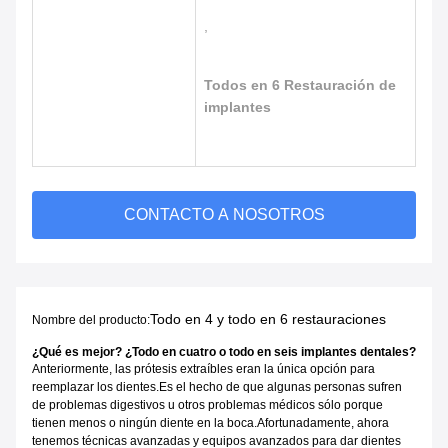
,
Todos en 6 Restauración de
implantes
CONTACTO A NOSOTROS
Todo en 4 y todo en 6 restauraciones
Nombre del producto:
¿Qué es mejor? ¿Todo en cuatro o todo en seis implantes dentales?
Anteriormente, las prótesis extraíbles eran la única opción para
reemplazar los dientes.Es el hecho de que algunas personas sufren
de problemas digestivos u otros problemas médicos sólo porque
tienen menos o ningún diente en la boca.Afortunadamente, ahora
tenemos técnicas avanzadas y equipos avanzados para dar dientes