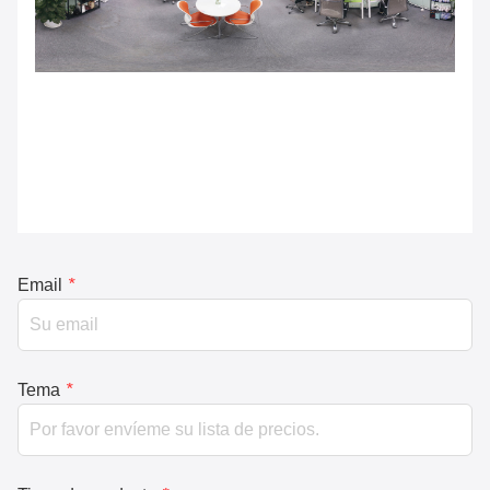
Email
*
Tema
*