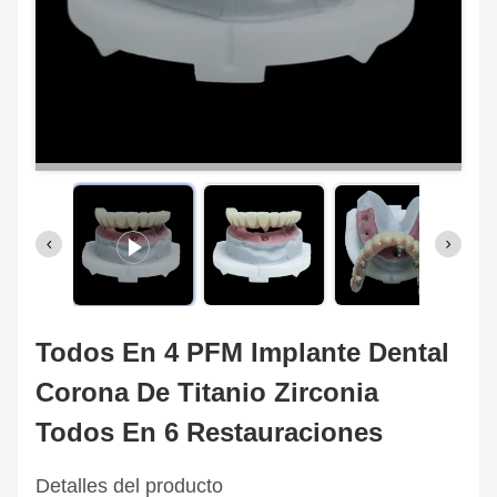
Todos En 4 PFM Implante Dental
Corona De Titanio Zirconia
Todos En 6 Restauraciones
Detalles del producto