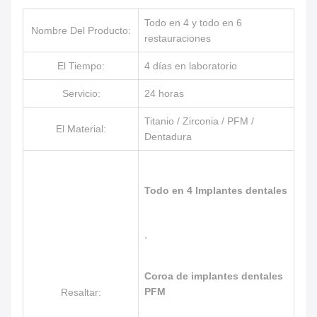
Todo en 4 y todo en 6
Nombre Del Producto:
restauraciones
El Tiempo:
4 días en laboratorio
Servicio:
24 horas
Titanio / Zirconia / PFM /
El Material:
Dentadura
Todo en 4 Implantes dentales
,
Coroa de implantes dentales
PFM
Resaltar: