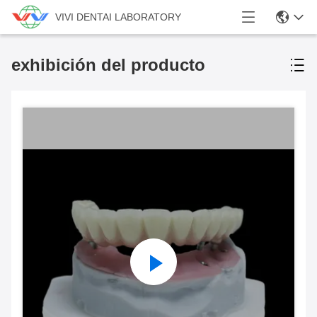
VIVI DENTAI LABORATORY
exhibición del producto