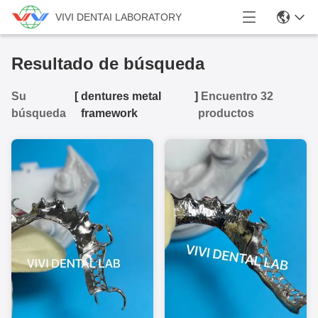
VIVI DENTAI LABORATORY
Resultado de búsqueda
Su
[
dentures metal
]
Encuentro 32
búsqueda
framework
productos