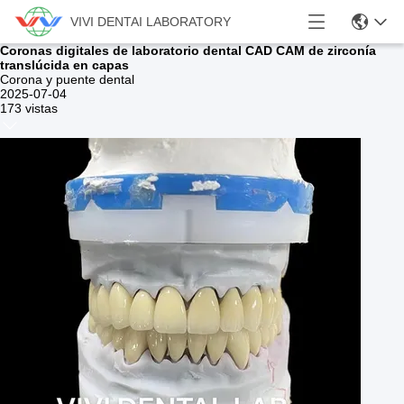
VIVI DENTAI LABORATORY
Coronas digitales de laboratorio dental CAD CAM de zirconía
translúcida en capas
Corona y puente dental
2025-07-04
173 vistas