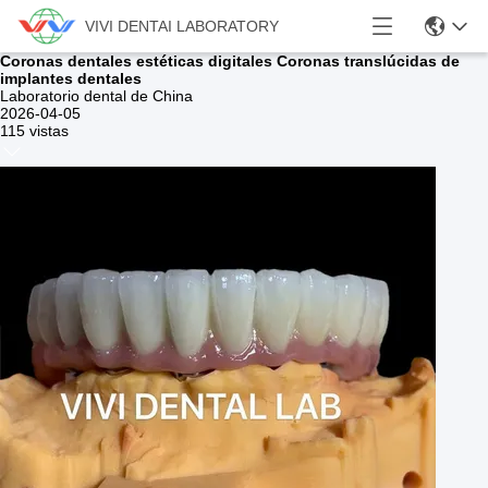
VIVI DENTAI LABORATORY
Coronas dentales estéticas digitales Coronas translúcidas de
implantes dentales
Laboratorio dental de China
2026-04-05
115 vistas