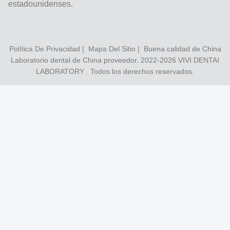
estadounidenses.
Política De Privacidad
|
Mapa Del Sitio
| Buena calidad de China
Laboratorio dental de China proveedor. 2022-2026
VIVI DENTAI
LABORATORY
. Todos los derechos reservados.