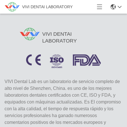
VIVI DENTAI LABORATORY
VIVI DENTAI
LABORATORY
VIVI Dental Lab es un laboratorio de servicio completo de
alto nivel de Shenzhen, China. es uno de los mejores
laboratorios dentales certificados con CE, ISO y FDA, y
equipados con máquinas actualizadas. Es El compromiso
con la alta calidad, el tiempo de respuesta rápido y los
servicios profesionales ha ganado numerosos
comentarios positivos de los mercados europeos y