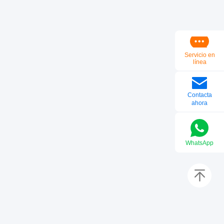
Servicio en
línea
Contacta
ahora
WhatsApp