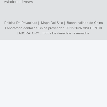
estadounidenses.
Política De Privacidad
|
Mapa Del Sitio
| Buena calidad de China
Laboratorio dental de China proveedor. 2022-2026
VIVI DENTAI
LABORATORY
. Todos los derechos reservados.