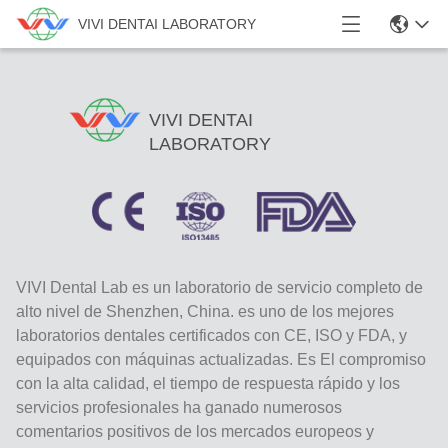
VIVI DENTAI LABORATORY
VIVI DENTAI
LABORATORY
VIVI Dental Lab es un laboratorio de servicio completo de
alto nivel de Shenzhen, China. es uno de los mejores
laboratorios dentales certificados con CE, ISO y FDA, y
equipados con máquinas actualizadas. Es El compromiso
con la alta calidad, el tiempo de respuesta rápido y los
servicios profesionales ha ganado numerosos
comentarios positivos de los mercados europeos y