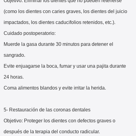
Objetivo: Eliminar los dientes que no pueden retenerse
(como los dientes con caries graves, los dientes del juicio
impactados, los dientes caducifolios retenidos, etc.).
Cuidado postoperatorio:
Muerde la gasa durante 30 minutos para detener el
sangrado.
Evite enjuagarse la boca, fumar y usar una pajita durante
24 horas.
Coma alimentos blandos y evite irritar la herida.
5- Restauración de las coronas dentales
Objetivo: Proteger los dientes con defectos graves o
después de la terapia del conducto radicular.