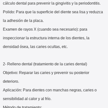
cálculo dental para prevenir la gingivitis y la periodontitis.
Polido: Para que la superficie del diente sea lisa y reduzca
la adhesión de la placa.
Examen de rayos X (cuando sea necesario): para
inspeccionar la estructura interna de los dientes, la
densidad ósea, las caries ocultas, etc.
2- Relleno dental (tratamiento de la caries dental)
Objetivo: Reparar las caries y prevenir su posterior
deterioro.
Aplicación: Para dientes con manchas negras, caries o
sensibilidad al calor y al frío.
Método de tratamiento: