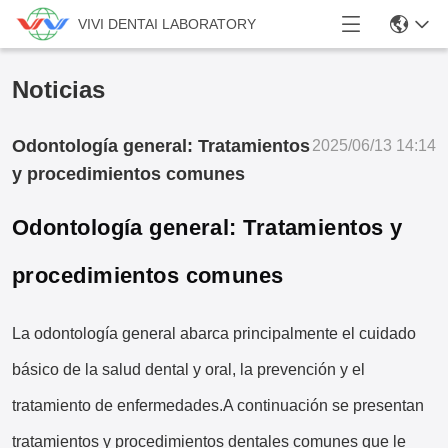
VIVI DENTAI LABORATORY
Noticias
Odontología general: Tratamientos
2025/06/13 14:14
y procedimientos comunes
Odontología general: Tratamientos y
procedimientos comunes
La odontología general abarca principalmente el cuidado
básico de la salud dental y oral, la prevención y el
tratamiento de enfermedades.A continuación se presentan
tratamientos y procedimientos dentales comunes que le