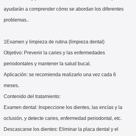
ayudarán a comprender cómo se abordan los diferentes
problemas..
1Examen y limpieza de rutina (limpieza dental)
Objetivo: Prevenir la caries y las enfermedades
periodontales y mantener la salud bucal.
Aplicación: se recomienda realizarlo una vez cada 6
meses.
Contenido del tratamiento:
Examen dental: Inspeccione los dientes, las encías y la
oclusión, y detecte caries, enfermedad periodontal, etc.
Descascarse los dientes: Eliminar la placa dental y el