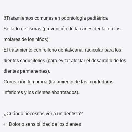
8Tratamientos comunes en odontología pediátrica
Sellado de fisuras (prevención de la caries dental en los
molares de los niños).
El tratamiento con relleno dental/canal radicular para los
dientes caducifolios (para evitar afectar el desarrollo de los
dientes permanentes).
Corrección temprana (tratamiento de las mordeduras
inferiores y los dientes abarrotados).
¿Cuándo necesitas ver a un dentista?
✅ Dolor o sensibilidad de los dientes