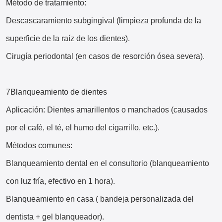
Método de tratamiento:
Descascaramiento subgingival (limpieza profunda de la
superficie de la raíz de los dientes).
Cirugía periodontal (en casos de resorción ósea severa).
7Blanqueamiento de dientes
Aplicación: Dientes amarillentos o manchados (causados
por el café, el té, el humo del cigarrillo, etc.).
Métodos comunes:
Blanqueamiento dental en el consultorio (blanqueamiento
con luz fría, efectivo en 1 hora).
Blanqueamiento en casa ( bandeja personalizada del
dentista + gel blanqueador).