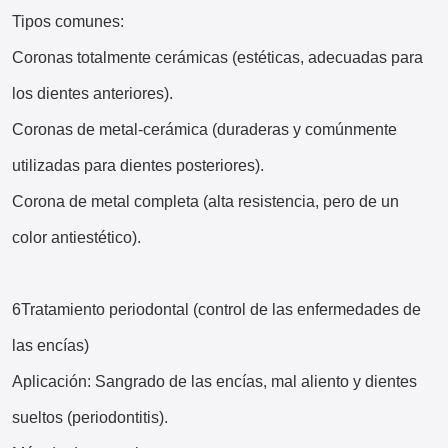
Tipos comunes:
Coronas totalmente cerámicas (estéticas, adecuadas para
los dientes anteriores).
Coronas de metal-cerámica (duraderas y comúnmente
utilizadas para dientes posteriores).
Corona de metal completa (alta resistencia, pero de un
color antiestético).
6Tratamiento periodontal (control de las enfermedades de
las encías)
Aplicación: Sangrado de las encías, mal aliento y dientes
sueltos (periodontitis).