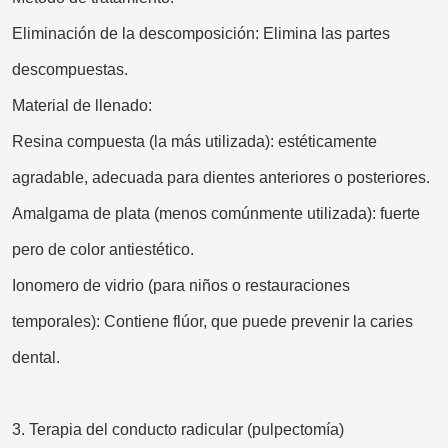
Eliminación de la descomposición: Elimina las partes
descompuestas.
Material de llenado:
Resina compuesta (la más utilizada): estéticamente
agradable, adecuada para dientes anteriores o posteriores.
Amalgama de plata (menos comúnmente utilizada): fuerte
pero de color antiestético.
Ionomero de vidrio (para niños o restauraciones
temporales): Contiene flúor, que puede prevenir la caries
dental.
3. Terapia del conducto radicular (pulpectomía)