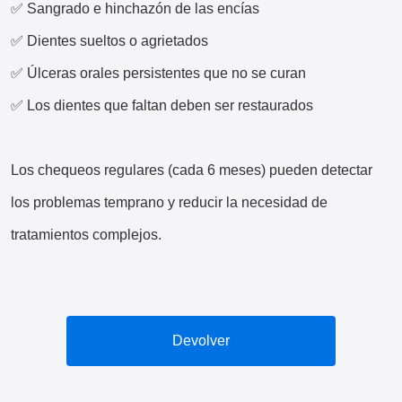
✅ Sangrado e hinchazón de las encías
✅ Dientes sueltos o agrietados
✅ Úlceras orales persistentes que no se curan
✅ Los dientes que faltan deben ser restaurados
Los chequeos regulares (cada 6 meses) pueden detectar
los problemas temprano y reducir la necesidad de
tratamientos complejos.
Devolver