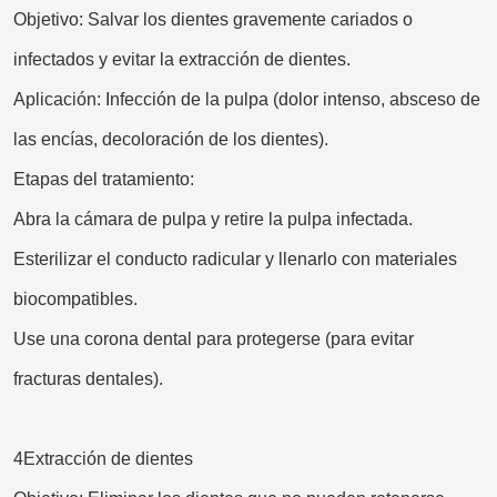
Objetivo: Salvar los dientes gravemente cariados o
infectados y evitar la extracción de dientes.
Aplicación: Infección de la pulpa (dolor intenso, absceso de
las encías, decoloración de los dientes).
Etapas del tratamiento:
Abra la cámara de pulpa y retire la pulpa infectada.
Esterilizar el conducto radicular y llenarlo con materiales
biocompatibles.
Use una corona dental para protegerse (para evitar
fracturas dentales).
4Extracción de dientes