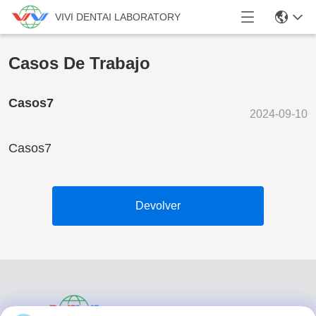
VIVI DENTAI LABORATORY
Casos De Trabajo
Casos7
2024-09-10
Casos7
Devolver
VIVI DENTAI